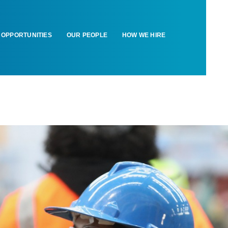
OPPORTUNITIES
OUR PEOPLE
HOW WE HIRE