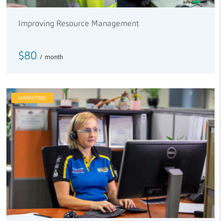
Improving Resource Management
$80
month
MARKETING