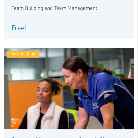
Team Building and Team Management
Free!
TEAM BUILDING