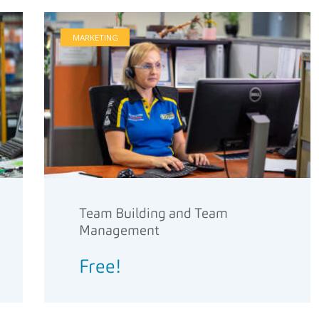
MARKETING
Team Building and Team
Management
Free!