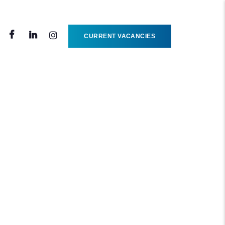
CURRENT VACANCIES