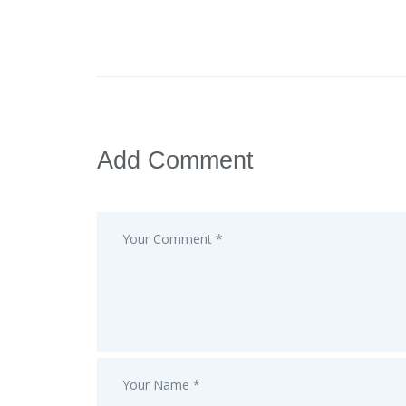
Add Comment