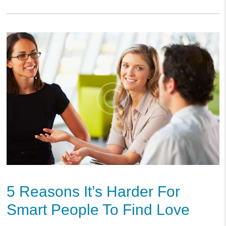
5 Reasons It’s Harder For
Smart People To Find Love