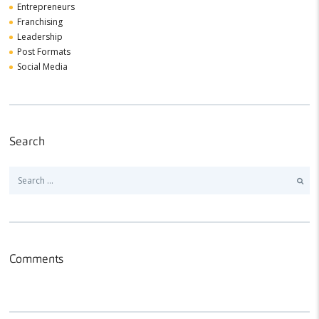
Entrepreneurs
Franchising
Leadership
Post Formats
Social Media
Search
Search
for:
Comments